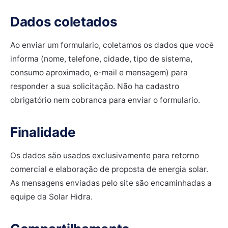
Dados coletados
Ao enviar um formulario, coletamos os dados que você
informa (nome, telefone, cidade, tipo de sistema,
consumo aproximado, e-mail e mensagem) para
responder a sua solicitação. Não ha cadastro
obrigatório nem cobranca para enviar o formulario.
Finalidade
Os dados são usados exclusivamente para retorno
comercial e elaboração de proposta de energia solar.
As mensagens enviadas pelo site são encaminhadas a
equipe da Solar Hidra.