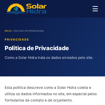
☰
INÍCIO
›
POLITICA DE PRIVACIDADE
PRIVACIDADE
Politica de Privacidade
Como a Solar Hidra trata os dados enviados pelo site.
Esta politica descreve como a Solar Hidra coleta e
utiliza os dados informados no site, em especial pelos
formularios de contato e de orçamento.