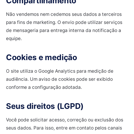
Compartilhamento
Não vendemos nem cedemos seus dados a terceiros
para fins de marketing. O envio pode utilizar serviços
de mensageria para entrega interna da notificação a
equipe.
Cookies e medição
O site utiliza o Google Analytics para medição de
audiência. Um aviso de cookies pode ser exibido
conforme a configuração adotada.
Seus direitos (LGPD)
Você pode solicitar acesso, correção ou exclusão dos
seus dados. Para isso, entre em contato pelos canais