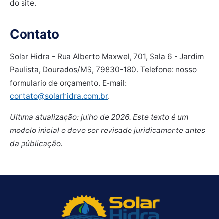
do site.
Contato
Solar Hidra - Rua Alberto Maxwel, 701, Sala 6 - Jardim
Paulista, Dourados/MS, 79830-180. Telefone: nosso
formulario de orçamento. E-mail:
contato@solarhidra.com.br
.
Ultima atualização: julho de 2026. Este texto é um
modelo inicial e deve ser revisado juridicamente antes
da públicação.