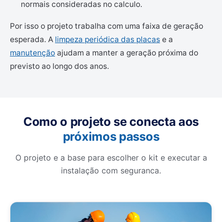
normais consideradas no calculo.
Por isso o projeto trabalha com uma faixa de geração
esperada. A
limpeza periódica das placas
e a
manutenção
ajudam a manter a geração próxima do
previsto ao longo dos anos.
Como o projeto se conecta aos
próximos passos
O projeto e a base para escolher o kit e executar a
instalação com seguranca.