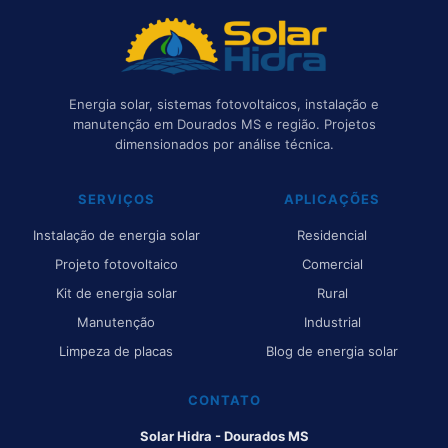
Energia solar, sistemas fotovoltaicos, instalação e
manutenção em Dourados MS e região. Projetos
dimensionados por análise técnica.
SERVIÇOS
APLICAÇÕES
Instalação de energia solar
Residencial
Projeto fotovoltaico
Comercial
Kit de energia solar
Rural
Manutenção
Industrial
Limpeza de placas
Blog de energia solar
CONTATO
Solar Hidra - Dourados MS