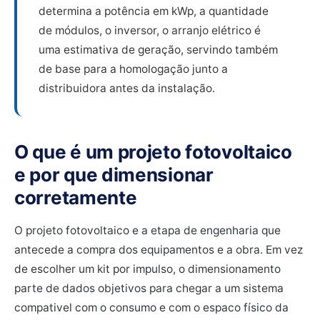
determina a potência em kWp, a quantidade
de módulos, o inversor, o arranjo elétrico é
uma estimativa de geração, servindo também
de base para a homologação junto a
distribuidora antes da instalação.
O que é um projeto fotovoltaico
e por que dimensionar
corretamente
O projeto fotovoltaico e a etapa de engenharia que
antecede a compra dos equipamentos e a obra. Em vez
de escolher um kit por impulso, o dimensionamento
parte de dados objetivos para chegar a um sistema
compativel com o consumo e com o espaco físico da