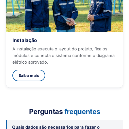
Instalação
A instalação executa o layout do projeto, fixa os
módulos e conecta o sistema conforme o diagrama
elétrico aprovado.
Saiba mais
Perguntas
frequentes
Quais dados são necessarios para fazer o