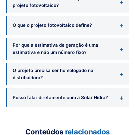
projeto fotovoltaico?
O que o projeto fotovoltaico define?
Por que a estimativa de geração é uma
estimativa e não um número fixo?
O projeto precisa ser homologado na
distribuidora?
Posso falar diretamente com a Solar Hidra?
Conteúdos
relacionados