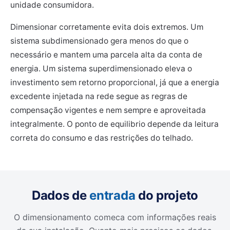
unidade consumidora.
Dimensionar corretamente evita dois extremos. Um
sistema subdimensionado gera menos do que o
necessário e mantem uma parcela alta da conta de
energia. Um sistema superdimensionado eleva o
investimento sem retorno proporcional, já que a energia
excedente injetada na rede segue as regras de
compensação vigentes e nem sempre e aproveitada
integralmente. O ponto de equilibrio depende da leitura
correta do consumo e das restrições do telhado.
Dados de
entrada
do projeto
O dimensionamento comeca com informações reais