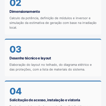
02
Dimensionamento
Calculo da potência, definição de módulos e inversor e
simulação da estimativa de geração com base na irradiação
local.
03
Desenho técnico e layout
Elaboração do layout no telhado, do diagrama elétrico e
das proteções, com a lista de materiais do sistema.
04
Solicitação de acesso, instalação e vistoria