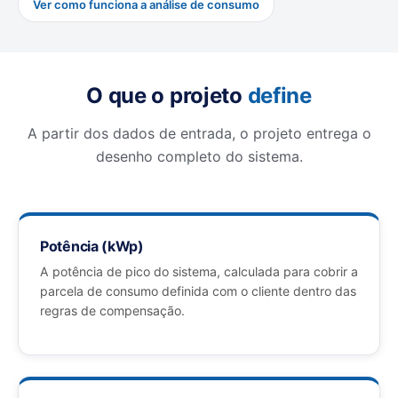
Ver como funciona a análise de consumo
O que o projeto
define
A partir dos dados de entrada, o projeto entrega o
desenho completo do sistema.
Potência (kWp)
A potência de pico do sistema, calculada para cobrir a
parcela de consumo definida com o cliente dentro das
regras de compensação.