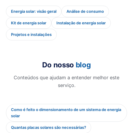
Energia solar: visão geral
Análise de consumo
Kit de energia solar
Instalação de energia solar
Projetos e instalações
Do nosso
blog
Conteúdos que ajudam a entender melhor este
serviço.
Como é feito o dimensionamento de um sistema de energia
solar
Quantas placas solares são necessárias?