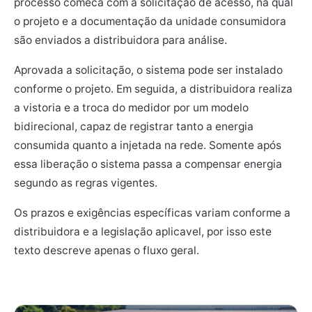
processo comeca com a solicitação de acesso, na qual
o projeto e a documentação da unidade consumidora
são enviados a distribuidora para análise.
Aprovada a solicitação, o sistema pode ser instalado
conforme o projeto. Em seguida, a distribuidora realiza
a vistoria e a troca do medidor por um modelo
bidirecional, capaz de registrar tanto a energia
consumida quanto a injetada na rede. Somente após
essa liberação o sistema passa a compensar energia
segundo as regras vigentes.
Os prazos e exigências específicas variam conforme a
distribuidora e a legislação aplicavel, por isso este
texto descreve apenas o fluxo geral.