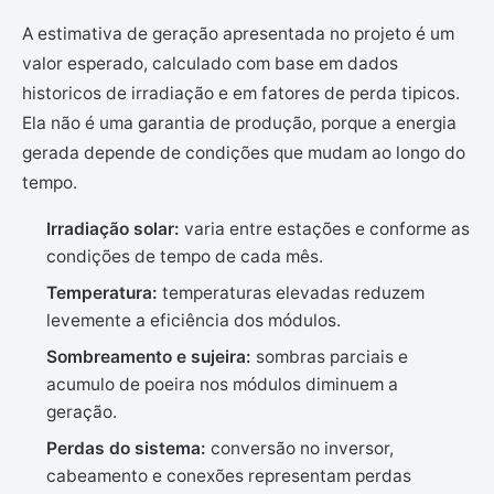
A estimativa de geração apresentada no projeto é um
valor esperado, calculado com base em dados
historicos de irradiação e em fatores de perda tipicos.
Ela não é uma garantia de produção, porque a energia
gerada depende de condições que mudam ao longo do
tempo.
Irradiação solar:
varia entre estações e conforme as
condições de tempo de cada mês.
Temperatura:
temperaturas elevadas reduzem
levemente a eficiência dos módulos.
Sombreamento e sujeira:
sombras parciais e
acumulo de poeira nos módulos diminuem a
geração.
Perdas do sistema:
conversão no inversor,
cabeamento e conexões representam perdas