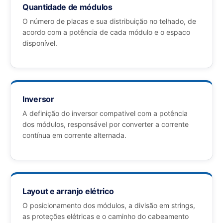
Quantidade de módulos
O número de placas e sua distribuição no telhado, de
acordo com a potência de cada módulo e o espaco
disponível.
Inversor
A definição do inversor compativel com a potência
dos módulos, responsável por converter a corrente
contínua em corrente alternada.
Layout e arranjo elétrico
O posicionamento dos módulos, a divisão em strings,
as proteções elétricas e o caminho do cabeamento