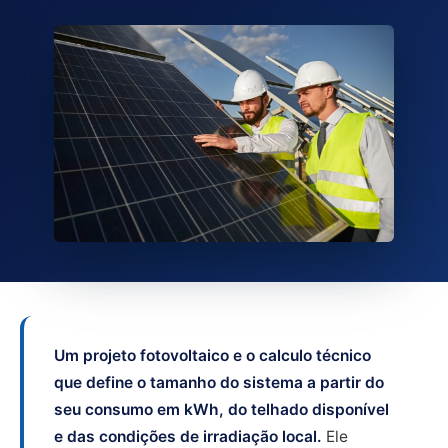
Um projeto fotovoltaico e o calculo técnico
que define o tamanho do sistema a partir do
seu consumo em kWh, do telhado disponível
e das condições de irradiação local.
Ele