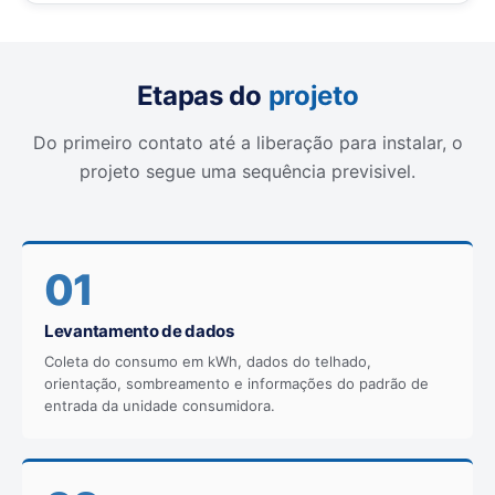
Etapas do
projeto
Do primeiro contato até a liberação para instalar, o
projeto segue uma sequência previsivel.
01
Levantamento de dados
Coleta do consumo em kWh, dados do telhado,
orientação, sombreamento e informações do padrão de
entrada da unidade consumidora.