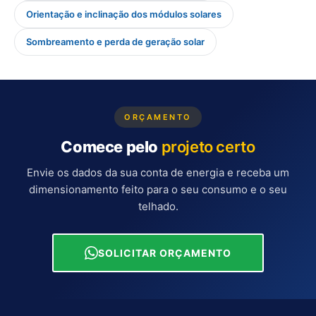
Orientação e inclinação dos módulos solares
Sombreamento e perda de geração solar
ORÇAMENTO
Comece pelo
projeto certo
Envie os dados da sua conta de energia e receba um
dimensionamento feito para o seu consumo e o seu
telhado.
SOLICITAR ORÇAMENTO