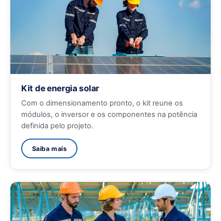
Kit de energia solar
Com o dimensionamento pronto, o kit reune os
módulos, o inversor e os componentes na potência
definida pelo projeto.
Saiba mais