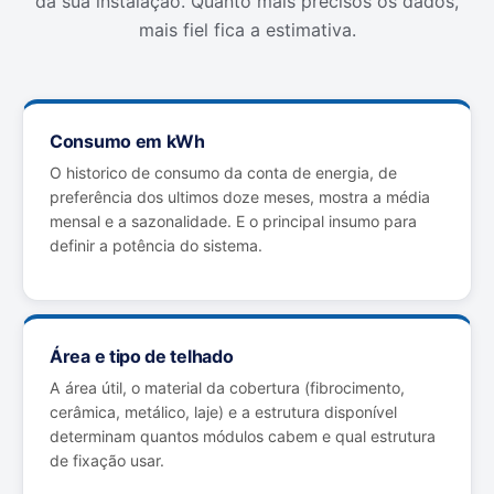
da sua instalação. Quanto mais precisos os dados,
mais fiel fica a estimativa.
Consumo em kWh
O historico de consumo da conta de energia, de
preferência dos ultimos doze meses, mostra a média
mensal e a sazonalidade. E o principal insumo para
definir a potência do sistema.
Área e tipo de telhado
A área útil, o material da cobertura (fibrocimento,
cerâmica, metálico, laje) e a estrutura disponível
determinam quantos módulos cabem e qual estrutura
de fixação usar.