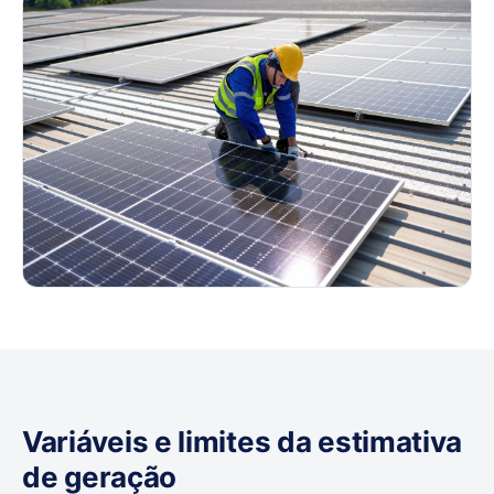
Variáveis e limites da estimativa
de geração