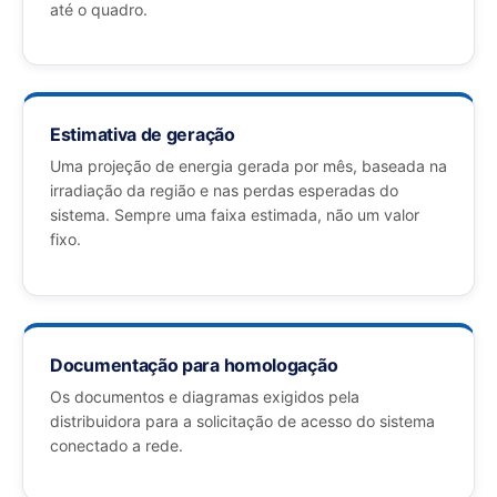
até o quadro.
Estimativa de geração
Uma projeção de energia gerada por mês, baseada na
irradiação da região e nas perdas esperadas do
sistema. Sempre uma faixa estimada, não um valor
fixo.
Documentação para homologação
Os documentos e diagramas exigidos pela
distribuidora para a solicitação de acesso do sistema
conectado a rede.