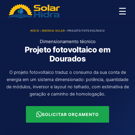
☰
INÍCIO
›
ENERGIA SOLAR
›
PROJETO FOTOVOLTAICO
Dimensionamento técnico
Projeto fotovoltaico em
Dourados
O projeto fotovoltaico traduz o consumo da sua conta de
energia em um sistema dimensionado: potência, quantidade
de módulos, inversor e layout no telhado, com estimativa de
geração e caminho de homologação.
SOLICITAR ORÇAMENTO