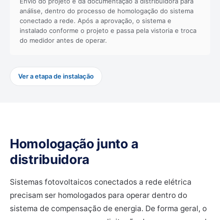
Envio do projeto e da documentação a distribuidora para
análise, dentro do processo de homologação do sistema
conectado a rede. Após a aprovação, o sistema e
instalado conforme o projeto e passa pela vistoria e troca
do medidor antes de operar.
Ver a etapa de instalação
Homologação junto a
distribuidora
Sistemas fotovoltaicos conectados a rede elétrica
precisam ser homologados para operar dentro do
sistema de compensação de energia. De forma geral, o