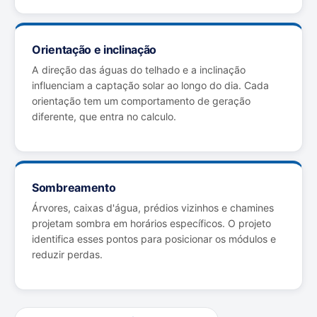
Orientação e inclinação
A direção das águas do telhado e a inclinação
influenciam a captação solar ao longo do dia. Cada
orientação tem um comportamento de geração
diferente, que entra no calculo.
Sombreamento
Árvores, caixas d'água, prédios vizinhos e chamines
projetam sombra em horários específicos. O projeto
identifica esses pontos para posicionar os módulos e
reduzir perdas.