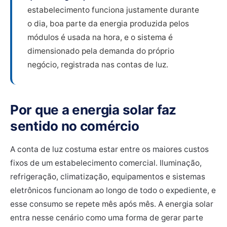
estabelecimento funciona justamente durante
o dia, boa parte da energia produzida pelos
módulos é usada na hora, e o sistema é
dimensionado pela demanda do próprio
negócio, registrada nas contas de luz.
Por que a energia solar faz
sentido no comércio
A conta de luz costuma estar entre os maiores custos
fixos de um estabelecimento comercial. Iluminação,
refrigeração, climatização, equipamentos e sistemas
eletrônicos funcionam ao longo de todo o expediente, e
esse consumo se repete mês após mês. A energia solar
entra nesse cenário como uma forma de gerar parte