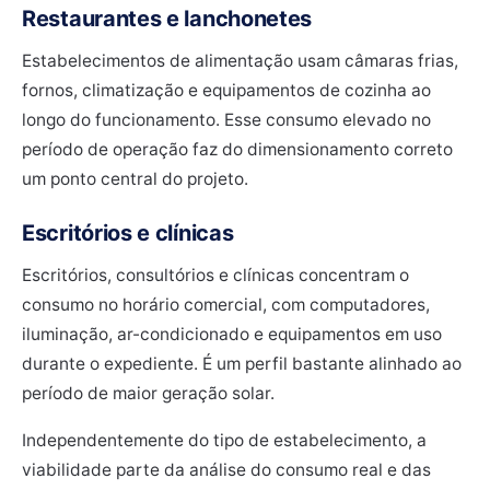
Restaurantes e lanchonetes
Estabelecimentos de alimentação usam câmaras frias,
fornos, climatização e equipamentos de cozinha ao
longo do funcionamento. Esse consumo elevado no
período de operação faz do dimensionamento correto
um ponto central do projeto.
Escritórios e clínicas
Escritórios, consultórios e clínicas concentram o
consumo no horário comercial, com computadores,
iluminação, ar-condicionado e equipamentos em uso
durante o expediente. É um perfil bastante alinhado ao
período de maior geração solar.
Independentemente do tipo de estabelecimento, a
viabilidade parte da análise do consumo real e das