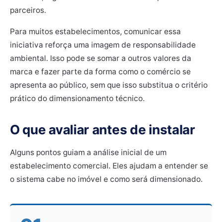
parceiros.
Para muitos estabelecimentos, comunicar essa
iniciativa reforça uma imagem de responsabilidade
ambiental. Isso pode se somar a outros valores da
marca e fazer parte da forma como o comércio se
apresenta ao público, sem que isso substitua o critério
prático do dimensionamento técnico.
O que avaliar antes de instalar
Alguns pontos guiam a análise inicial de um
estabelecimento comercial. Eles ajudam a entender se
o sistema cabe no imóvel e como será dimensionado.