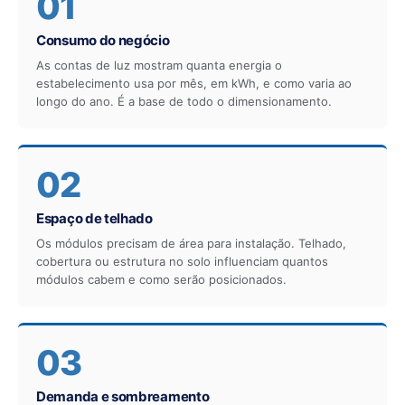
01
Consumo do negócio
As contas de luz mostram quanta energia o
estabelecimento usa por mês, em kWh, e como varia ao
longo do ano. É a base de todo o dimensionamento.
02
Espaço de telhado
Os módulos precisam de área para instalação. Telhado,
cobertura ou estrutura no solo influenciam quantos
módulos cabem e como serão posicionados.
03
Demanda e sombreamento