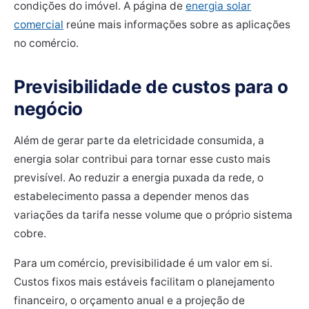
condições do imóvel. A página de
energia solar
comercial
reúne mais informações sobre as aplicações
no comércio.
Previsibilidade de custos para o
negócio
Além de gerar parte da eletricidade consumida, a
energia solar contribui para tornar esse custo mais
previsível. Ao reduzir a energia puxada da rede, o
estabelecimento passa a depender menos das
variações da tarifa nesse volume que o próprio sistema
cobre.
Para um comércio, previsibilidade é um valor em si.
Custos fixos mais estáveis facilitam o planejamento
financeiro, o orçamento anual e a projeção de