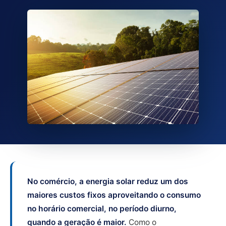
No comércio, a energia solar reduz um dos
maiores custos fixos aproveitando o consumo
no horário comercial, no período diurno,
quando a geração é maior.
Como o