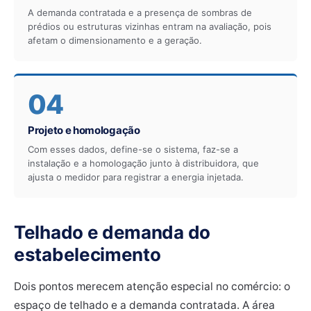
A demanda contratada e a presença de sombras de
prédios ou estruturas vizinhas entram na avaliação, pois
afetam o dimensionamento e a geração.
04
Projeto e homologação
Com esses dados, define-se o sistema, faz-se a
instalação e a homologação junto à distribuidora, que
ajusta o medidor para registrar a energia injetada.
Telhado e demanda do
estabelecimento
Dois pontos merecem atenção especial no comércio: o
espaço de telhado e a demanda contratada. A área