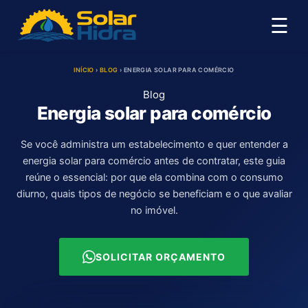
☰
INÍCIO
›
BLOG
›
ENERGIA SOLAR PARA COMÉRCIO
Blog
Energia solar para comércio
Se você administra um estabelecimento e quer entender a
energia solar para comércio antes de contratar, este guia
reúne o essencial: por que ela combina com o consumo
diurno, quais tipos de negócio se beneficiam e o que avaliar
no imóvel.
SOLICITAR ORÇAMENTO