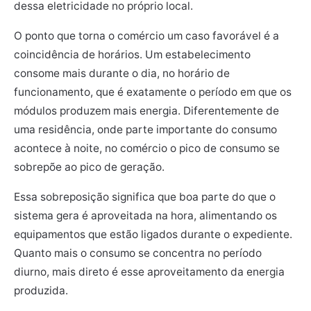
dessa eletricidade no próprio local.
O ponto que torna o comércio um caso favorável é a
coincidência de horários. Um estabelecimento
consome mais durante o dia, no horário de
funcionamento, que é exatamente o período em que os
módulos produzem mais energia. Diferentemente de
uma residência, onde parte importante do consumo
acontece à noite, no comércio o pico de consumo se
sobrepõe ao pico de geração.
Essa sobreposição significa que boa parte do que o
sistema gera é aproveitada na hora, alimentando os
equipamentos que estão ligados durante o expediente.
Quanto mais o consumo se concentra no período
diurno, mais direto é esse aproveitamento da energia
produzida.