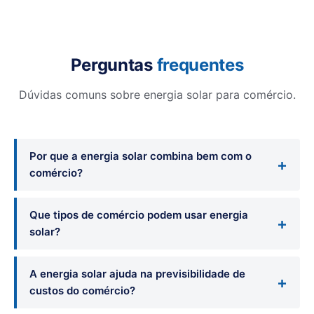
Perguntas
frequentes
Dúvidas comuns sobre energia solar para comércio.
Por que a energia solar combina bem com o
comércio?
Que tipos de comércio podem usar energia
solar?
A energia solar ajuda na previsibilidade de
custos do comércio?