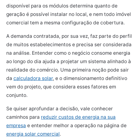
disponível para os módulos determina quanto de
geração é possível instalar no local, e nem todo imóvel
comercial tem a mesma configuração de cobertura.
A demanda contratada, por sua vez, faz parte do perfil
de muitos estabelecimentos e precisa ser considerada
na análise. Entender como o negócio consome energia
ao longo do dia ajuda a projetar um sistema alinhado à
realidade do comércio. Uma primeira noção pode sair
da
calculadora solar
, e o dimensionamento definitivo
vem do projeto, que considera esses fatores em
conjunto.
Se quiser aprofundar a decisão, vale conhecer
caminhos para
reduzir custos de energia na sua
empresa
e entender melhor a operação na página de
energia solar comercial
.