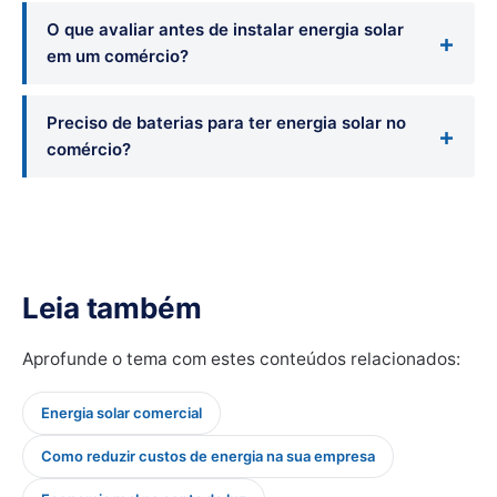
O que avaliar antes de instalar energia solar
em um comércio?
Preciso de baterias para ter energia solar no
comércio?
Leia também
Aprofunde o tema com estes conteúdos relacionados:
Energia solar comercial
Como reduzir custos de energia na sua empresa