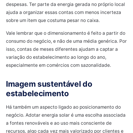
despesas. Ter parte da energia gerada no próprio local
ajuda a organizar essas contas com menos incerteza
sobre um item que costuma pesar no caixa.
Vale lembrar que o dimensionamento é feito a partir do
consumo do negócio, e não de uma média genérica. Por
isso, contas de meses diferentes ajudam a captar a
variação do estabelecimento ao longo do ano,
especialmente em comércios com sazonalidade.
Imagem sustentável do
estabelecimento
Há também um aspecto ligado ao posicionamento do
negócio. Adotar energia solar é uma escolha associada
a fontes renováveis e ao uso mais consciente de
recursos, algo cada vez mais valorizado por clientes e