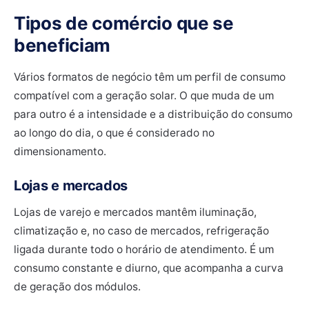
Tipos de comércio que se
beneficiam
Vários formatos de negócio têm um perfil de consumo
compatível com a geração solar. O que muda de um
para outro é a intensidade e a distribuição do consumo
ao longo do dia, o que é considerado no
dimensionamento.
Lojas e mercados
Lojas de varejo e mercados mantêm iluminação,
climatização e, no caso de mercados, refrigeração
ligada durante todo o horário de atendimento. É um
consumo constante e diurno, que acompanha a curva
de geração dos módulos.