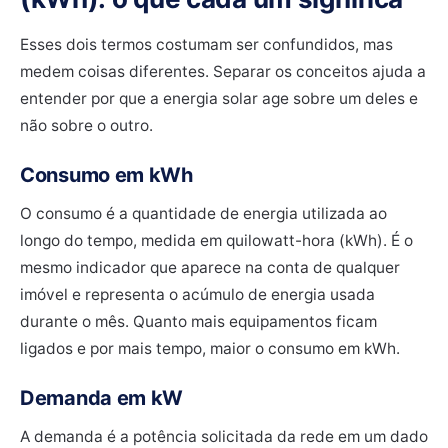
Esses dois termos costumam ser confundidos, mas
medem coisas diferentes. Separar os conceitos ajuda a
entender por que a energia solar age sobre um deles e
não sobre o outro.
Consumo em kWh
O consumo é a quantidade de energia utilizada ao
longo do tempo, medida em quilowatt-hora (kWh). É o
mesmo indicador que aparece na conta de qualquer
imóvel e representa o acúmulo de energia usada
durante o mês. Quanto mais equipamentos ficam
ligados e por mais tempo, maior o consumo em kWh.
Demanda em kW
A demanda é a potência solicitada da rede em um dado