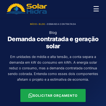
☰
INÍCIO
›
BLOG
›
DEMANDA CONTRATADA
Blog
Demanda contratada e geração
solar
Em unidades de média e alta tensão, a conta separa a
demanda em kW do consumo em kWh. A energia solar
reduz o consumo, mas a demanda contratada continua
sendo cobrada. Entenda como esses dois componentes
afetam o projeto e a estimativa de economia.
SOLICITAR ORÇAMENTO