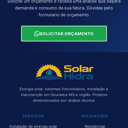
Solicite um orçamento e receba uma análise que separa
demanda e consumo da sua fatura. Dúvidas pelo
formulario de orçamento
.
SOLICITAR ORÇAMENTO
Energia solar, sistemas fotovoltaicos, instalação e
manutenção em Dourados MS e região. Projetos
dimensionados por análise técnica.
SERVIÇOS
APLICAÇÕES
Instalação de energia solar
Residencial