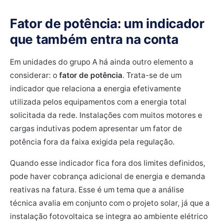
Fator de potência: um indicador
que também entra na conta
Em unidades do grupo A há ainda outro elemento a
considerar: o
fator de potência
. Trata-se de um
indicador que relaciona a energia efetivamente
utilizada pelos equipamentos com a energia total
solicitada da rede. Instalações com muitos motores e
cargas indutivas podem apresentar um fator de
potência fora da faixa exigida pela regulação.
Quando esse indicador fica fora dos limites definidos,
pode haver cobrança adicional de energia e demanda
reativas na fatura. Esse é um tema que a análise
técnica avalia em conjunto com o projeto solar, já que a
instalação fotovoltaica se integra ao ambiente elétrico