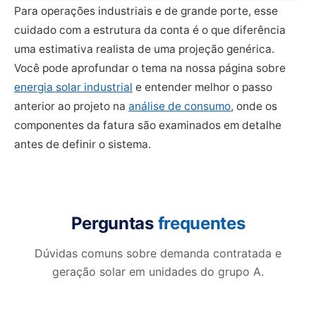
Para operações industriais e de grande porte, esse
cuidado com a estrutura da conta é o que diferência
uma estimativa realista de uma projeção genérica.
Você pode aprofundar o tema na nossa página sobre
energia solar industrial
e entender melhor o passo
anterior ao projeto na
análise de consumo
, onde os
componentes da fatura são examinados em detalhe
antes de definir o sistema.
Perguntas
frequentes
Dúvidas comuns sobre demanda contratada e
geração solar em unidades do grupo A.