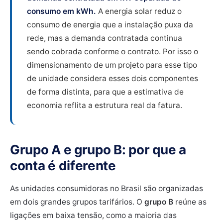
consumo em kWh.
A energia solar reduz o
consumo de energia que a instalação puxa da
rede, mas a demanda contratada continua
sendo cobrada conforme o contrato. Por isso o
dimensionamento de um projeto para esse tipo
de unidade considera esses dois componentes
de forma distinta, para que a estimativa de
economia reflita a estrutura real da fatura.
Grupo A e grupo B: por que a
conta é diferente
As unidades consumidoras no Brasil são organizadas
em dois grandes grupos tarifários. O
grupo B
reúne as
ligações em baixa tensão, como a maioria das