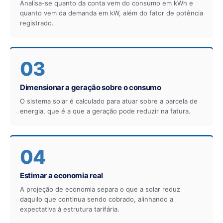
Analisa-se quanto da conta vem do consumo em kWh e
quanto vem da demanda em kW, além do fator de potência
registrado.
03
Dimensionar a geração sobre o consumo
O sistema solar é calculado para atuar sobre a parcela de
energia, que é a que a geração pode reduzir na fatura.
04
Estimar a economia real
A projeção de economia separa o que a solar reduz
daquilo que continua sendo cobrado, alinhando a
expectativa à estrutura tarifária.