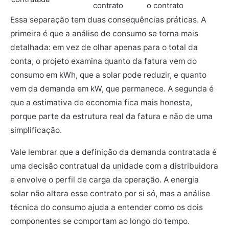
contrato
o contrato
Essa separação tem duas consequências práticas. A
primeira é que a análise de consumo se torna mais
detalhada: em vez de olhar apenas para o total da
conta, o projeto examina quanto da fatura vem do
consumo em kWh, que a solar pode reduzir, e quanto
vem da demanda em kW, que permanece. A segunda é
que a estimativa de economia fica mais honesta,
porque parte da estrutura real da fatura e não de uma
simplificação.
Vale lembrar que a definição da demanda contratada é
uma decisão contratual da unidade com a distribuidora
e envolve o perfil de carga da operação. A energia
solar não altera esse contrato por si só, mas a análise
técnica do consumo ajuda a entender como os dois
componentes se comportam ao longo do tempo.