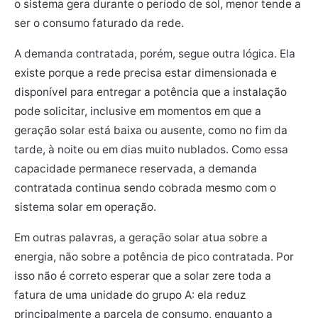
o sistema gera durante o período de sol, menor tende a
ser o consumo faturado da rede.
A demanda contratada, porém, segue outra lógica. Ela
existe porque a rede precisa estar dimensionada e
disponível para entregar a potência que a instalação
pode solicitar, inclusive em momentos em que a
geração solar está baixa ou ausente, como no fim da
tarde, à noite ou em dias muito nublados. Como essa
capacidade permanece reservada, a demanda
contratada continua sendo cobrada mesmo com o
sistema solar em operação.
Em outras palavras, a geração solar atua sobre a
energia, não sobre a potência de pico contratada. Por
isso não é correto esperar que a solar zere toda a
fatura de uma unidade do grupo A: ela reduz
principalmente a parcela de consumo, enquanto a