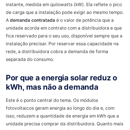
instante, medida em quilowatts (kW). Ela reflete o pico
de carga que a instalação pode exigir ao mesmo tempo.
A
demanda contratada
é o valor de potência que a
unidade acorda em contrato com a distribuidora e que
fica reservado para o seu uso, disponível sempre que a
instalação precisar. Por reservar essa capacidade na
rede, a distribuidora cobra a demanda de forma
separada do consumo.
Por que a energia solar reduz o
kWh, mas não a demanda
Este é o ponto central do tema. Os módulos
fotovoltaicos geram energia ao longo do dia e, com
isso, reduzem a quantidade de energia em kWh que a
unidade precisa comprar da distribuidora. Quanto mais