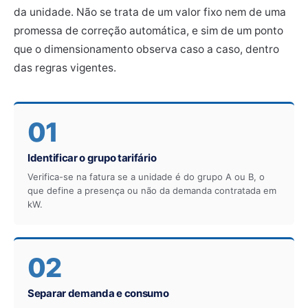
da unidade. Não se trata de um valor fixo nem de uma
promessa de correção automática, e sim de um ponto
que o dimensionamento observa caso a caso, dentro
das regras vigentes.
01
Identificar o grupo tarifário
Verifica-se na fatura se a unidade é do grupo A ou B, o
que define a presença ou não da demanda contratada em
kW.
02
Separar demanda e consumo