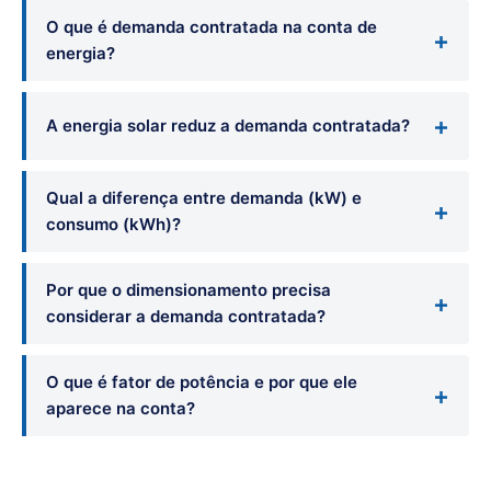
O que é demanda contratada na conta de
energia?
A energia solar reduz a demanda contratada?
Qual a diferença entre demanda (kW) e
consumo (kWh)?
Por que o dimensionamento precisa
considerar a demanda contratada?
O que é fator de potência e por que ele
aparece na conta?