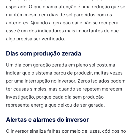
esperado. O que chama atenção é uma redução que se
mantém mesmo em dias de sol parecidos com os
anteriores. Quando a geração cai e não se recupera,
esse é um dos indicadores mais importantes de que
algo precisa ser verificado.
Dias com produção zerada
Um dia com geração zerada em pleno sol costuma
indicar que o sistema parou de produzir, muitas vezes
por uma interrupção no inversor. Zeros isolados podem
ter causas simples, mas quando se repetem merecem
investigação, porque cada dia sem produção
representa energia que deixou de ser gerada.
Alertas e alarmes do inversor
O inversor sinaliza falhas por meio de luzes, códigos no