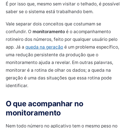
É por isso que, mesmo sem visitar o telhado, é possível
saber se o sistema está trabalhando bem.
Vale separar dois conceitos que costumam se
confundir. O
monitoramento
é o acompanhamento
rotineiro dos números, feito por qualquer usuário pelo
app. Já a
queda na geração
é um problema específico,
uma redução persistente da produção que o
monitoramento ajuda a revelar. Em outras palavras,
monitorar é a rotina de olhar os dados; a queda na
geração é uma das situações que essa rotina pode
identificar.
O que acompanhar no
monitoramento
Nem todo número no aplicativo tem o mesmo peso no