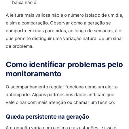
baixa não é.
A leitura mais valiosa não é o número isolado de um dia,
e sim a comparação. Observar como a geração se
comporta em dias parecidos, ao longo de semanas, é o
que permite distinguir uma variação natural de um sinal
de problema.
Como identificar problemas pelo
monitoramento
O acompanhamento regular funciona como um alerta
antecipado. Alguns padrões nos dados indicam que
vale olhar com mais atenção ou chamar um técnico:
Queda persistente na geração
A produção varia com o clima e as estações, e isso é