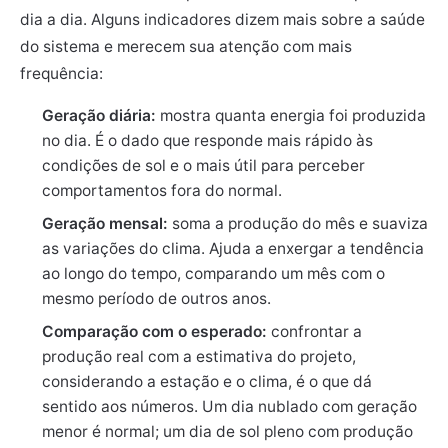
dia a dia. Alguns indicadores dizem mais sobre a saúde
do sistema e merecem sua atenção com mais
frequência:
Geração diária:
mostra quanta energia foi produzida
no dia. É o dado que responde mais rápido às
condições de sol e o mais útil para perceber
comportamentos fora do normal.
Geração mensal:
soma a produção do mês e suaviza
as variações do clima. Ajuda a enxergar a tendência
ao longo do tempo, comparando um mês com o
mesmo período de outros anos.
Comparação com o esperado:
confrontar a
produção real com a estimativa do projeto,
considerando a estação e o clima, é o que dá
sentido aos números. Um dia nublado com geração
menor é normal; um dia de sol pleno com produção