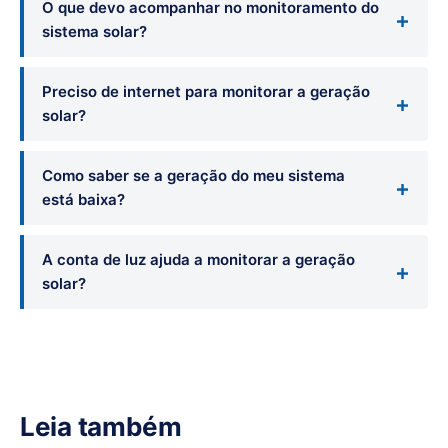
O que devo acompanhar no monitoramento do
sistema solar?
Preciso de internet para monitorar a geração
solar?
Como saber se a geração do meu sistema
está baixa?
A conta de luz ajuda a monitorar a geração
solar?
Leia também