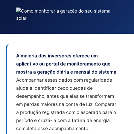
A maioria dos inversores oferece um
aplicativo ou portal de monitoramento que
mostra a geração diária e mensal do sistema.
Acompanhar esses dados com regularidade
ajuda a identificar cedo quedas de
desempenho, antes que elas se transformem
em perdas maiores na conta de luz. Comparar
a produção registrada com o esperado para o
período e cruzá-la com a fatura de energia
completa esse acompanhamento.