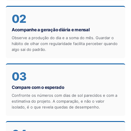
02
Acompanhe a geração diária e mensal
Observe a produção do dia e a soma do mês. Guardar o
hábito de olhar com regularidade facilita perceber quando
algo sai do padrão.
03
Compare com o esperado
Confronte os números com dias de sol parecidos e com a
estimativa do projeto. A comparação, e não o valor
isolado, é o que revela quedas de desempenho.