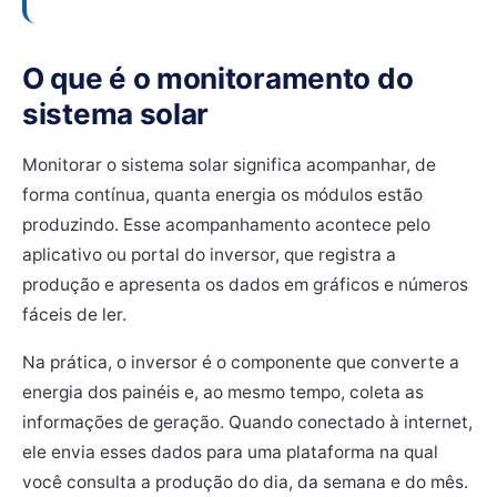
O que é o monitoramento do
sistema solar
Monitorar o sistema solar significa acompanhar, de
forma contínua, quanta energia os módulos estão
produzindo. Esse acompanhamento acontece pelo
aplicativo ou portal do inversor, que registra a
produção e apresenta os dados em gráficos e números
fáceis de ler.
Na prática, o inversor é o componente que converte a
energia dos painéis e, ao mesmo tempo, coleta as
informações de geração. Quando conectado à internet,
ele envia esses dados para uma plataforma na qual
você consulta a produção do dia, da semana e do mês.