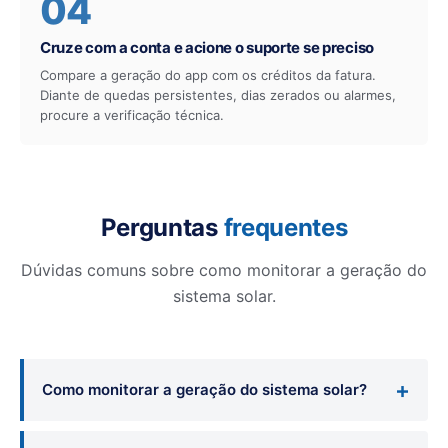
04
Cruze com a conta e acione o suporte se preciso
Compare a geração do app com os créditos da fatura.
Diante de quedas persistentes, dias zerados ou alarmes,
procure a verificação técnica.
Perguntas
frequentes
Dúvidas comuns sobre como monitorar a geração do
sistema solar.
Como monitorar a geração do sistema solar?