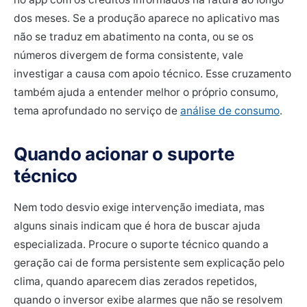
dos meses. Se a produção aparece no aplicativo mas
não se traduz em abatimento na conta, ou se os
números divergem de forma consistente, vale
investigar a causa com apoio técnico. Esse cruzamento
também ajuda a entender melhor o próprio consumo,
tema aprofundado no serviço de
análise de consumo
.
Quando acionar o suporte
técnico
Nem todo desvio exige intervenção imediata, mas
alguns sinais indicam que é hora de buscar ajuda
especializada. Procure o suporte técnico quando a
geração cai de forma persistente sem explicação pelo
clima, quando aparecem dias zerados repetidos,
quando o inversor exibe alarmes que não se resolvem