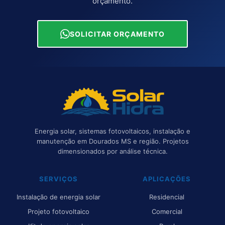
orçamento
.
SOLICITAR ORÇAMENTO
Energia solar, sistemas fotovoltaicos, instalação e
manutenção em Dourados MS e região. Projetos
dimensionados por análise técnica.
SERVIÇOS
APLICAÇÕES
Instalação de energia solar
Residencial
Projeto fotovoltaico
Comercial