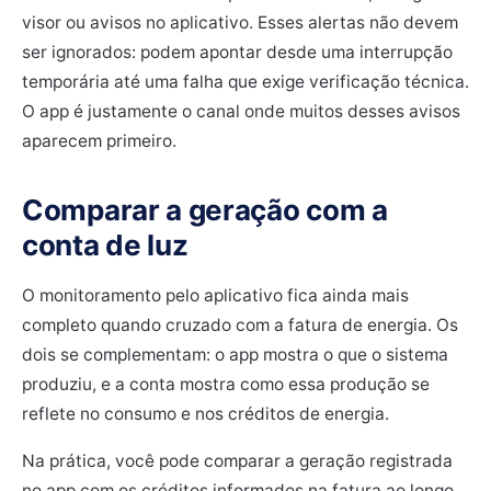
visor ou avisos no aplicativo. Esses alertas não devem
ser ignorados: podem apontar desde uma interrupção
temporária até uma falha que exige verificação técnica.
O app é justamente o canal onde muitos desses avisos
aparecem primeiro.
Comparar a geração com a
conta de luz
O monitoramento pelo aplicativo fica ainda mais
completo quando cruzado com a fatura de energia. Os
dois se complementam: o app mostra o que o sistema
produziu, e a conta mostra como essa produção se
reflete no consumo e nos créditos de energia.
Na prática, você pode comparar a geração registrada
no app com os créditos informados na fatura ao longo