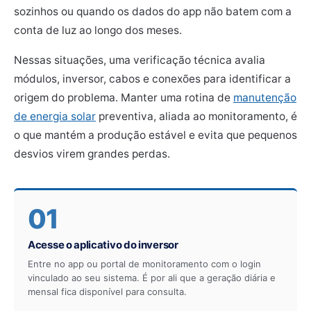
sozinhos ou quando os dados do app não batem com a
conta de luz ao longo dos meses.
Nessas situações, uma verificação técnica avalia
módulos, inversor, cabos e conexões para identificar a
origem do problema. Manter uma rotina de
manutenção
de energia solar
preventiva, aliada ao monitoramento, é
o que mantém a produção estável e evita que pequenos
desvios virem grandes perdas.
01
Acesse o aplicativo do inversor
Entre no app ou portal de monitoramento com o login
vinculado ao seu sistema. É por ali que a geração diária e
mensal fica disponível para consulta.